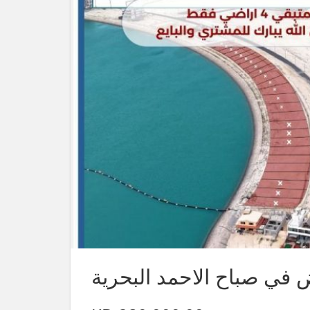
ض في صباح الاحمد البحرية