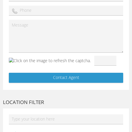
LOCATION FILTER