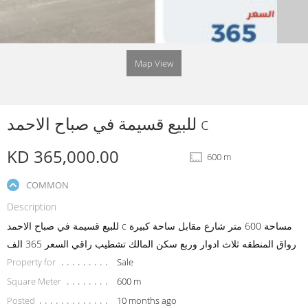
Map View
للبيع قسيمة في صباح الاحمد c
KD 365,000.00
600 m
COMMON
Description
للبيع قسيمة في صباح الاحمد c مساحة 600 متر شارع مقابل ساحة كبيرة
رواق المنطقه ثلاث ادوار وربع سكن المالك تشطيب راقي السعر 365 الف
Property for
Sale
Square Meter
600 m
Posted
10 months ago