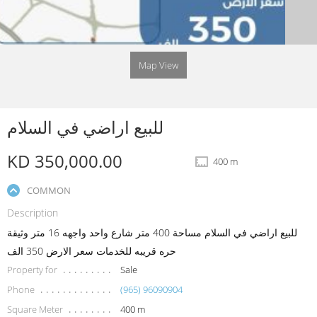
Map View
للبيع اراضي في السلام
KD 350,000.00
400 m
COMMON
Description
للبيع اراضي في السلام مساحة 400 متر شارع واحد واجهه 16 متر وثيقة
حره قريبه للخدمات سعر الارض 350 الف
Property for
Sale
Phone
(965) 96090904
Square Meter
400 m