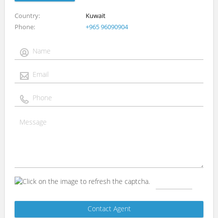
Country
Kuwait
Phone
+965 96090904