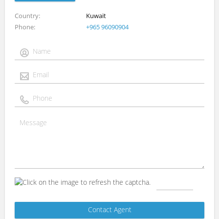
Country
Kuwait
Phone
+965 96090904