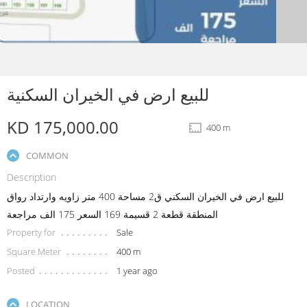
للبيع ارض في الخيران السكنية
KD 175,000.00
400 m
COMMON
Description
للبيع ارض في الخيران السكني ق2 مساحة 400 متر زاويه وارتداد رواق
المنطقة قطعة 2 قسيمة 169 السعر 175 الف مراجعة
Property for
Sale
Square Meter
400 m
Posted
1 year ago
LOCATION