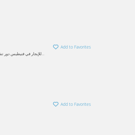
Add to Favorites
بلكونه وحمام يخدم الصا
Add to Favorites