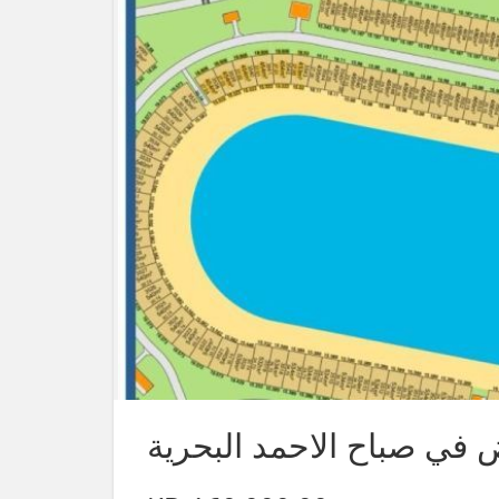
ض في صباح الاحمد البحرية