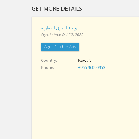
GET MORE DETAILS
واحة البيرق العقاريه
Agent since Oct 22, 2025
Agent’s other Ads
Country
Kuwait
Phone
+965 96090953