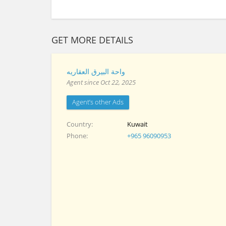
GET MORE DETAILS
واحة البيرق العقاريه
Agent since Oct 22, 2025
Agent’s other Ads
Country
Kuwait
Phone
+965 96090953