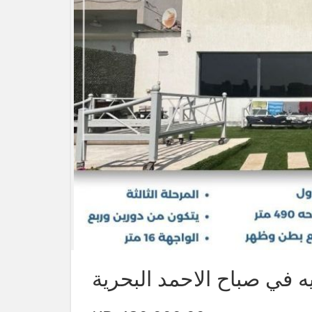
يه في صباح الاحمد البحرية