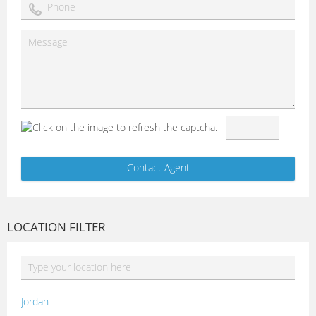
LOCATION FILTER
Jordan