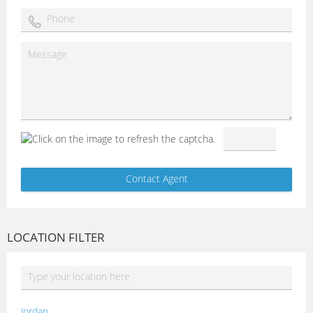
LOCATION FILTER
Jordan