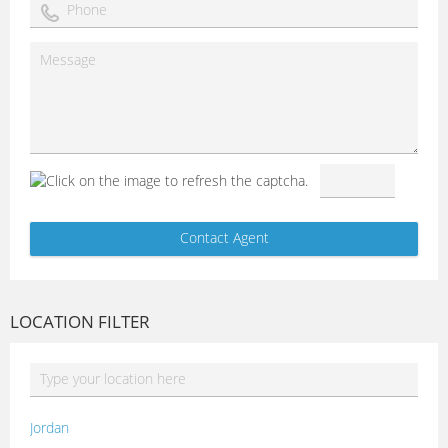
LOCATION FILTER
Jordan