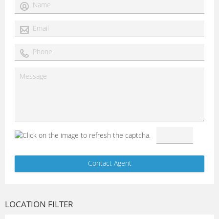
LOCATION FILTER