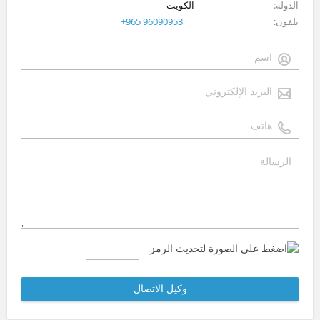
الدولة
الكويت
تلفون
+965 96090953