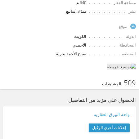
مساحة العقار
640 م
نشر
منذ 3 أسابيع
موقع
الدولة
الكويت
المحافظة
الأحمدي
المنطقه
صباح الأحمد بحرية
509
المشاهدات
الحصول على مزيد من التفاصيل
واحة البيرق العقاريه
إعلانات أخرى الوكيل