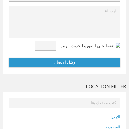
LOCATION FILTER
الأردن
السعوديه