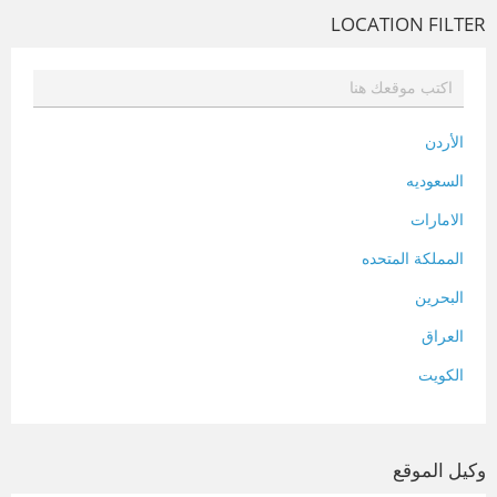
LOCATION FILTER
الأردن
السعوديه
الامارات
المملكة المتحده
البحرين
العراق
الكويت
لبنان
المغرب
وكيل الموقع
سلطنة عمان