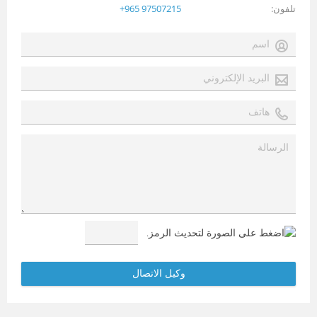
تلفون
+965 97507215