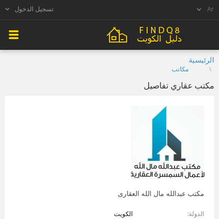
تسجيل الدخول
الرئيسية
مكاتب
مكتب عقاري تفاصيل
مكتب عبدالله مال الله العقارى
الدولة
الكويت