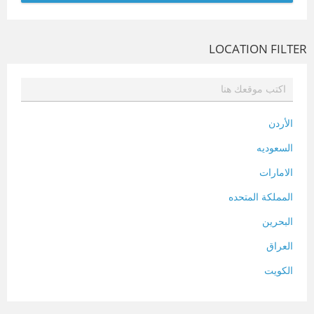
LOCATION FILTER
الأردن
السعوديه
الامارات
المملكة المتحده
البحرين
العراق
الكويت
لبنان