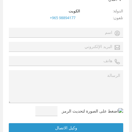
الدولة
الكويت
تلفون
+965 98894177