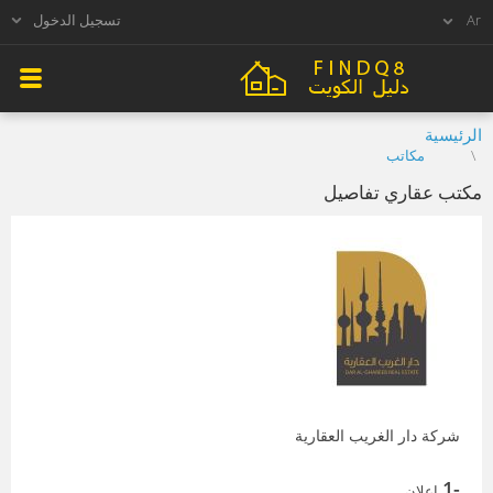
تسجيل الدخول
الرئيسية
مكاتب
مكتب عقاري تفاصيل
شركة دار الغريب العقارية
-1
اعلان