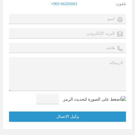
تلفون
+965 66200063