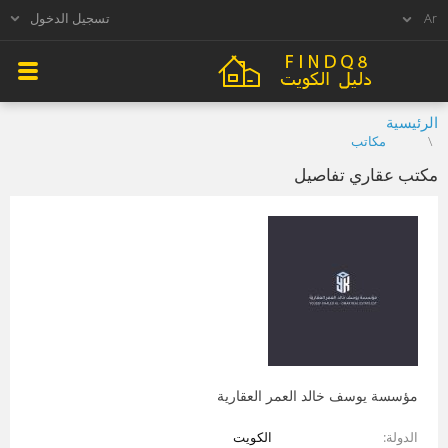
تسجيل الدخول
الرئيسية
مكاتب
مكتب عقاري تفاصيل
مؤسسة يوسف خالد العمر العقارية
الدولة
الكويت