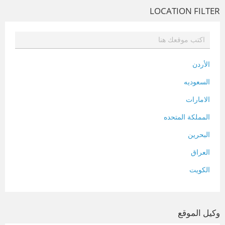
LOCATION FILTER
الأردن
السعوديه
الامارات
المملكة المتحده
البحرين
العراق
الكويت
لبنان
المغرب
وكيل الموقع
سلطنة عمان