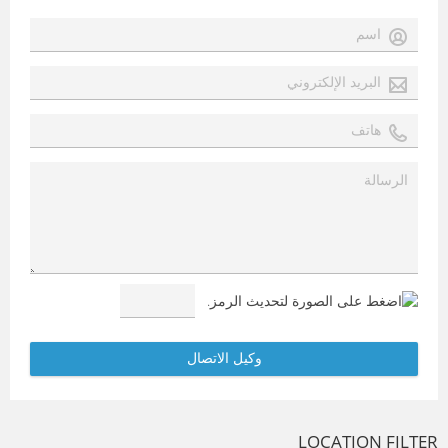
LOCATION FILTER