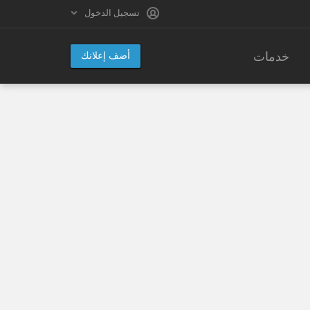
تسجيل الدخول
خدمات
أضف إعلانك