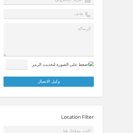
Location Filter