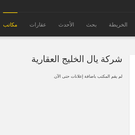
الخريطة
بحث
الأحدث
عقارات
مكاتب
شركة يال الخليج العقارية
لم يقم المكتب باضافة إعلانات حتى الآن.