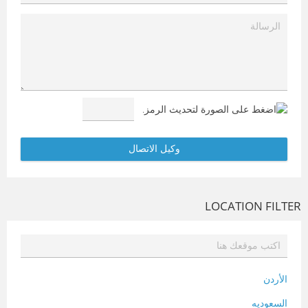
LOCATION FILTER
الأردن
السعوديه