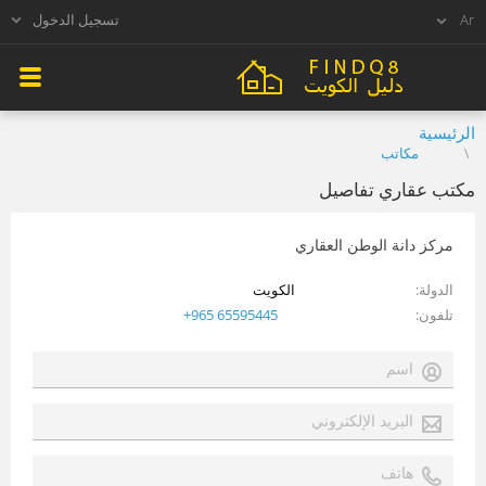
تسجيل الدخول
الرئيسية
مكاتب
مكتب عقاري تفاصيل
مركز دانة الوطن العقاري
الدولة
الكويت
تلفون
+965 65595445