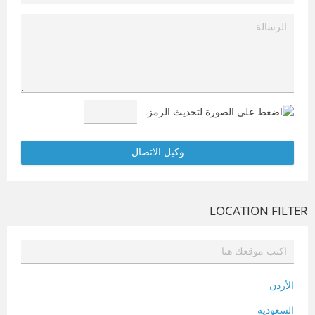
LOCATION FILTER
الأردن
السعوديه