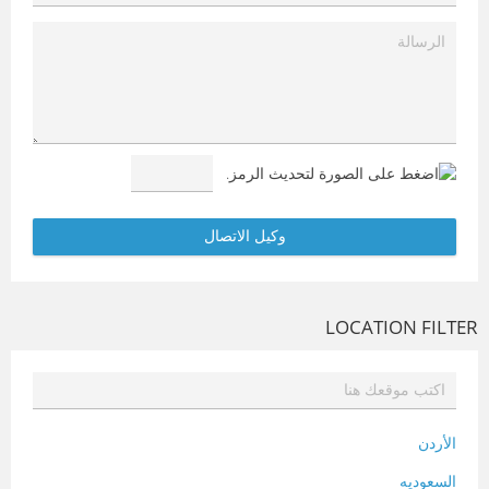
LOCATION FILTER
الأردن
السعوديه