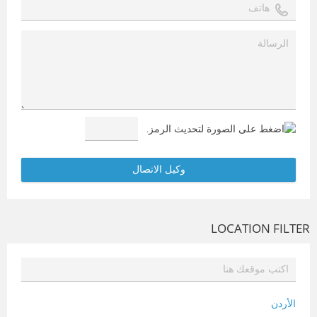
LOCATION FILTER
الأردن