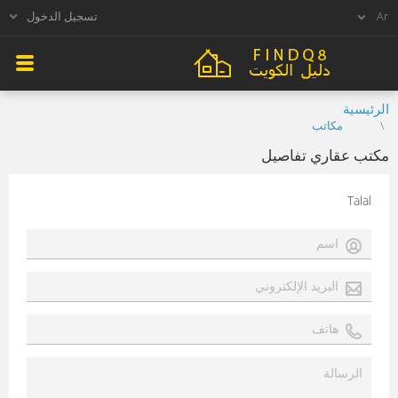
تسجيل الدخول
الرئيسية
مكاتب
مكتب عقاري تفاصيل
Talal