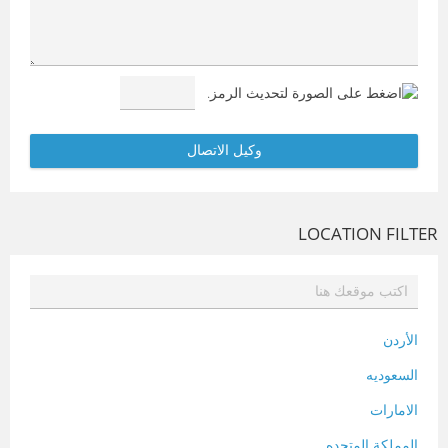
LOCATION FILTER
الأردن
السعوديه
الامارات
المملكة المتحده