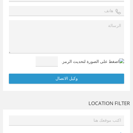
LOCATION FILTER