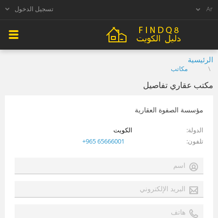
تسجيل الدخول
الرئيسية
مكاتب
مكتب عقاري تفاصيل
مؤسسة الصفوة العقارية
الدولة
الكويت
تلفون
+965 65666001