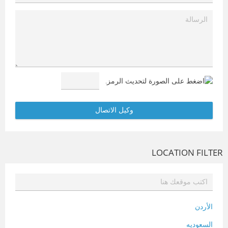
LOCATION FILTER
الأردن
السعوديه