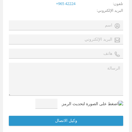
تلفون
+965 42224
البريد الإلكتروني