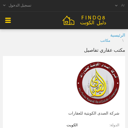
تسجيل الدخول
الرئيسية
مكاتب
مكتب عقاري تفاصيل
شركة الصدى الكويتية للعقارات
الدولة
الكويت