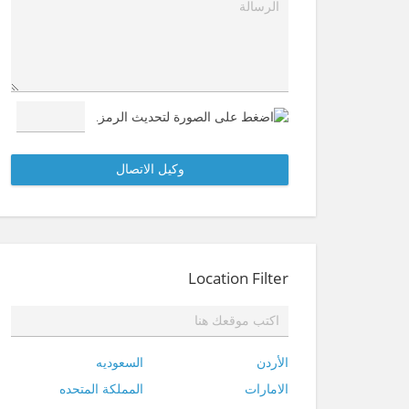
Location Filter
الأردن
السعوديه
الامارات
المملكة المتحده