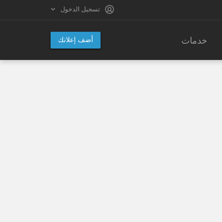
تسجيل الدخول
خدمات
أضف إعلانك