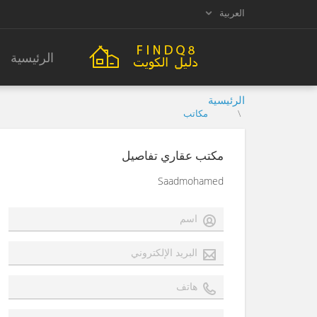
العربية
الرئيسية
الرئيسية
مكاتب
مكتب عقاري تفاصيل
Saadmohamed