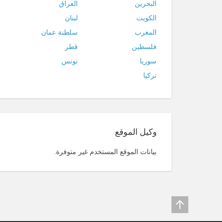
البحرين
العراق
الكويت
لبنان
المغرب
سلطنة عمان
فلسطين
قطر
سوريا
تونس
تركيا
وكيل الموقع
بيانات الموقع المستخدم غير متوفرة.