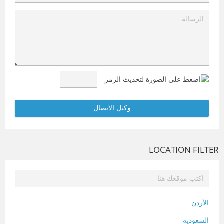
LOCATION FILTER
الأردن
السعوديه