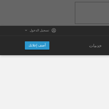
تسجيل الدخول
خدمات
أضف إعلانك