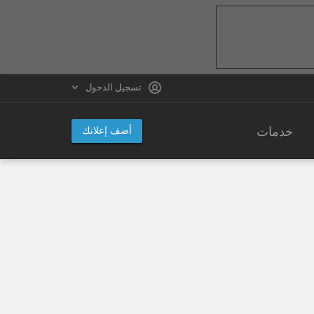
تسجيل الدخول
خدمات
أضف إعلانك