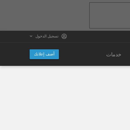
تسجيل الدخول
خدمات
أضف إعلانك