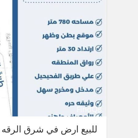
للبيع ارض في شرق الرقه