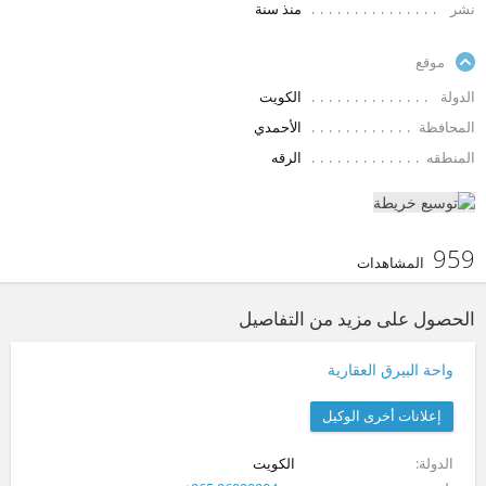
نشر
منذ سنة
موقع
الدولة
الكويت
المحافظة
الأحمدي
المنطقه
الرقه
959
المشاهدات
الحصول على مزيد من التفاصيل
واحة البيرق العقارية
إعلانات أخرى الوكيل
الدولة
الكويت