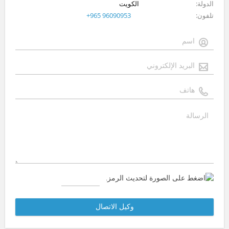
الدولة
الكويت
تلفون
+965 96090953