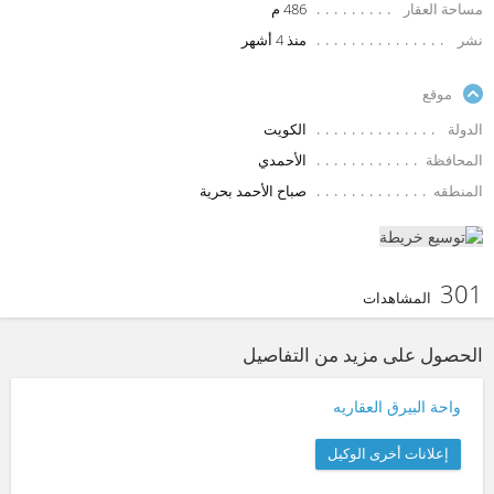
مساحة العقار
486 م
نشر
منذ 4 أشهر
موقع
الدولة
الكويت
المحافظة
الأحمدي
المنطقه
صباح الأحمد بحرية
301
المشاهدات
الحصول على مزيد من التفاصيل
واحة البيرق العقاريه
إعلانات أخرى الوكيل