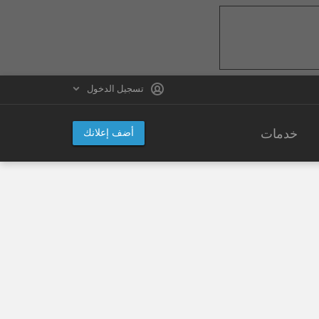
تسجيل الدخول
خدمات
أضف إعلانك