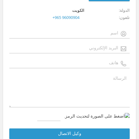
الدولة
الكويت
تلفون
+965 96090904