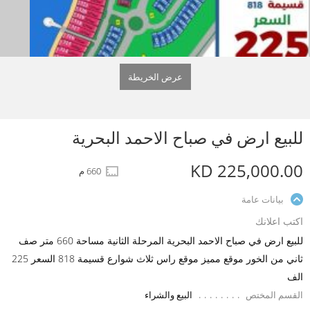
عرض الخريطة
للبيع ارض في صباح الاحمد البحرية
KD 225,000.00
660 م
بيانات عامة
اكتب اعلانك
للبيع ارض في صباح الاحمد البحرية المرحلة الثانية مساحة 660 متر صف
ثاني من الخور موقع مميز موقع راس ثلاث شوارع قسيمة 818 السعر 225
الف
القسم المختص
البيع والشراء