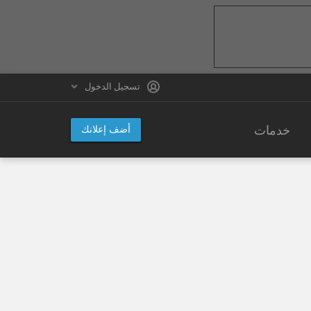
تسجيل الدخول
خدمات
أضف إعلانك