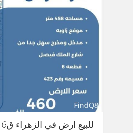
للبيع ارض في الزهراء ق6