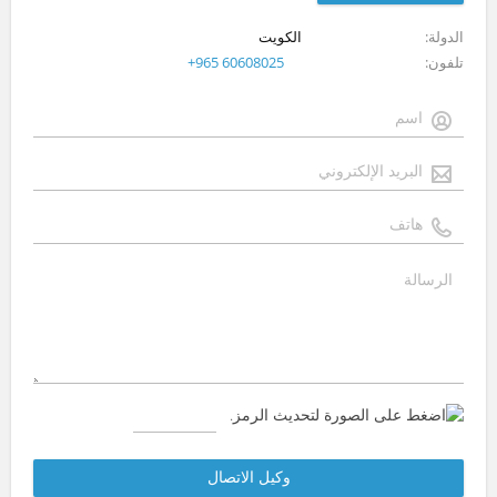
الدولة
الكويت
تلفون
+965 60608025