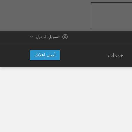
تسجيل الدخول
خدمات
أضف إعلانك