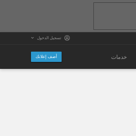
تسجيل الدخول
خدمات
أضف إعلانك