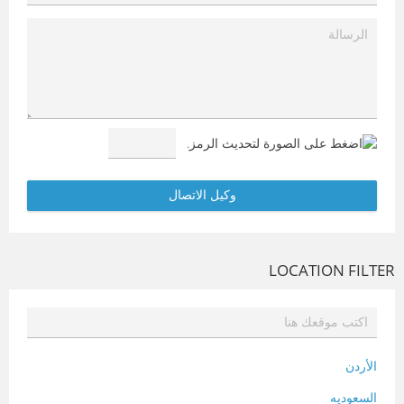
LOCATION FILTER
الأردن
السعوديه