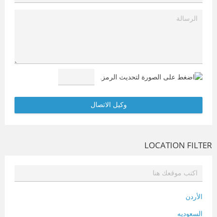
LOCATION FILTER
الأردن
السعوديه