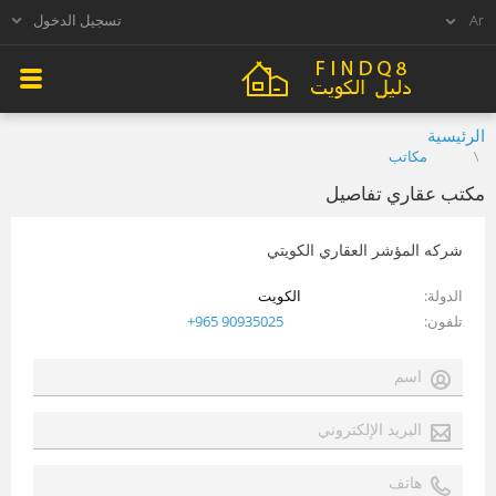
تسجيل الدخول
الرئيسية
مكاتب
مكتب عقاري تفاصيل
شركه المؤشر العقاري الكويتي
الدولة
الكويت
تلفون
+965 90935025