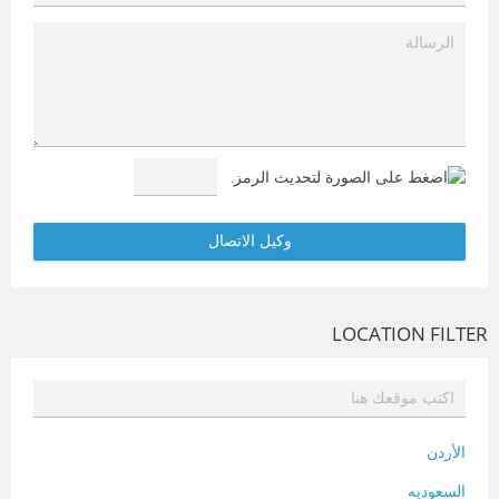
LOCATION FILTER
الأردن
السعوديه