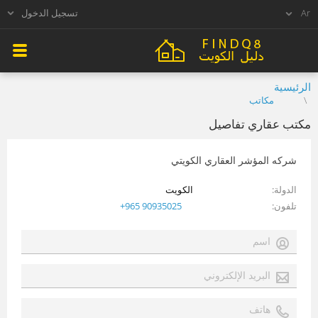
تسجيل الدخول
الرئيسية
مكاتب
مكتب عقاري تفاصيل
شركه المؤشر العقاري الكويتي
الدولة
الكويت
تلفون
+965 90935025