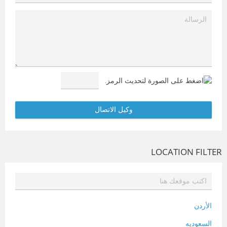
LOCATION FILTER
الأردن
السعوديه