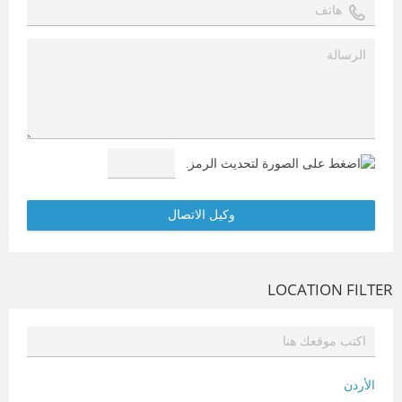
LOCATION FILTER
الأردن