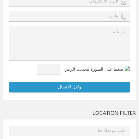
LOCATION FILTER